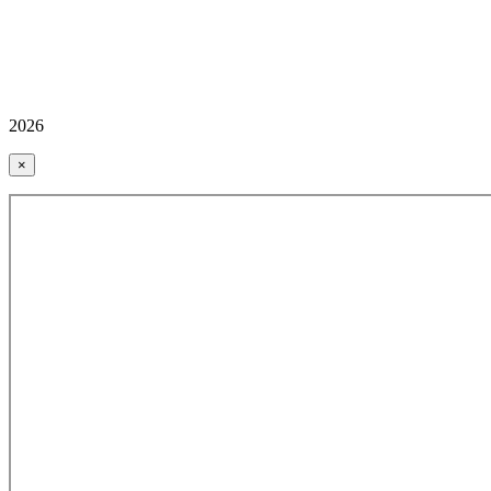
2026
×