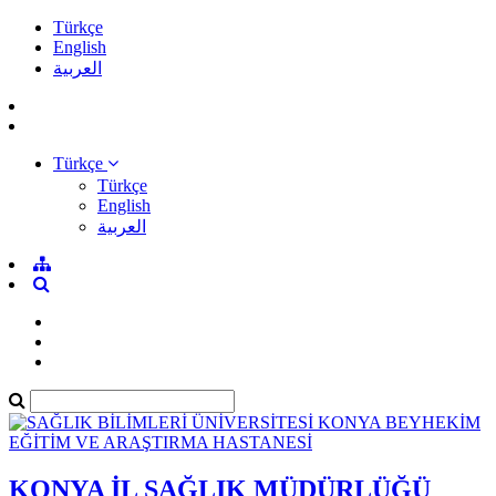
Türkçe
English
العربية
Türkçe
Türkçe
English
العربية
KONYA İL SAĞLIK MÜDÜRLÜĞÜ