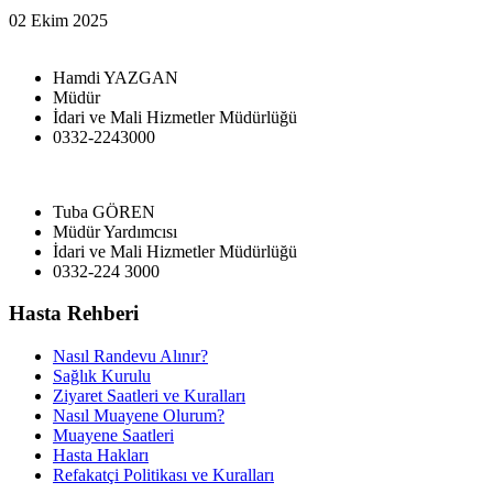
02 Ekim 2025
Hamdi YAZGAN
Müdür
İdari ve Mali Hizmetler Müdürlüğü
0332-2243000
Tuba GÖREN
Müdür Yardımcısı
İdari ve Mali Hizmetler Müdürlüğü
0332-224 3000
Hasta Rehberi
Nasıl Randevu Alınır?
Sağlık Kurulu
Ziyaret Saatleri ve Kuralları
Nasıl Muayene Olurum?
Muayene Saatleri
Hasta Hakları
Refakatçi Politikası ve Kuralları