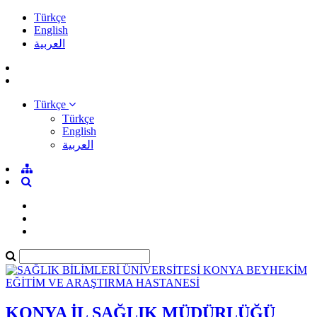
Türkçe
English
العربية
Türkçe
Türkçe
English
العربية
KONYA İL SAĞLIK MÜDÜRLÜĞÜ