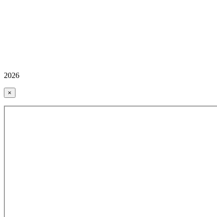
2026
×