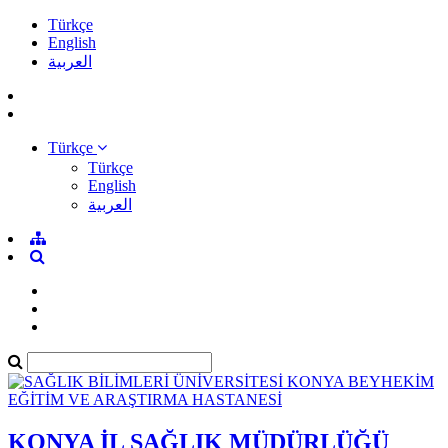
Türkçe
English
العربية
Türkçe
Türkçe
English
العربية
KONYA İL SAĞLIK MÜDÜRLÜĞÜ