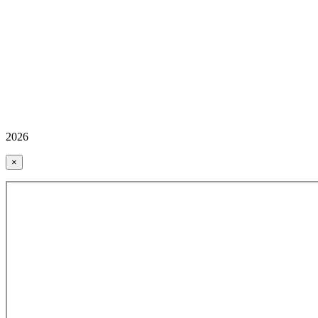
2026
×