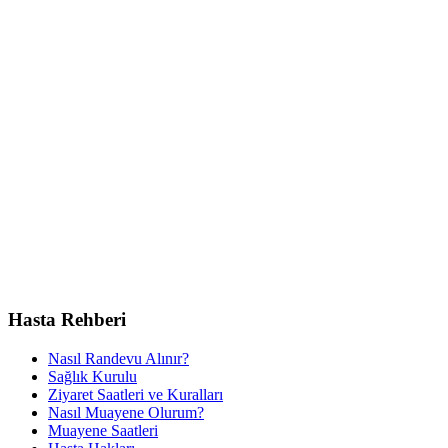
Hasta Rehberi
Nasıl Randevu Alınır?
Sağlık Kurulu
Ziyaret Saatleri ve Kuralları
Nasıl Muayene Olurum?
Muayene Saatleri