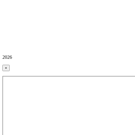
2026
×