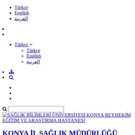
Türkçe
English
العربية
Türkçe
Türkçe
English
العربية
KONYA İL SAĞLIK MÜDÜRLÜĞÜ