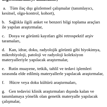
a. Tüm ilaç dışı gözlemsel çalışmalar (tanımlayıcı,
kesitsel, olgu-kontrol, kohort),
b. Sağlıkla ilgili anket ve benzeri bilgi toplama araçları
ile yapılan araştırmalar,
c. Dosya ve görüntü kayıtları gibi retrospektif arşiv
taramaları,
d. Kan, idrar, doku, radyolojik görüntü gibi biyokimya,
mikrobiyoloji, patoloji ve radyoloji koleksiyon
materyalleriyle yapılacak araştırmalar,
e. Rutin muayene, tetkik, tahlil ve tedavi işlemleri
sırasında elde edilmiş materyallerle yapılacak araştırmalar,
f. Hücre veya doku kültürü araştırmaları,
g. Gen tedavisi klinik araştırmaları dışında kalan ve
tanımlamaya yönelik olan genetik materyalle yapılacak
çalışmalar,