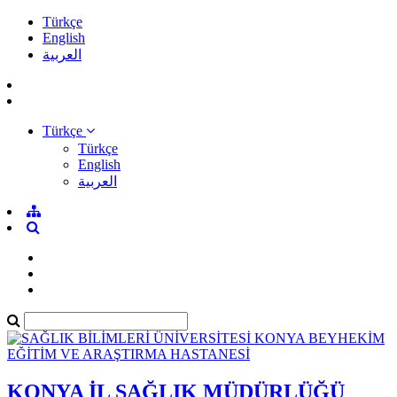
Türkçe
English
العربية
Türkçe
Türkçe
English
العربية
KONYA İL SAĞLIK MÜDÜRLÜĞÜ